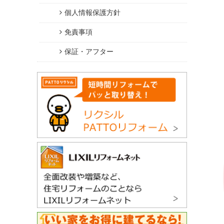
個人情報保護方針
免責事項
保証・アフター