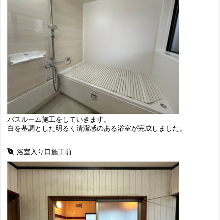
バスルーム施工をしていきます。
白を基調とした明るく清潔感のある浴室が完成しました。
浴室入り口施工前