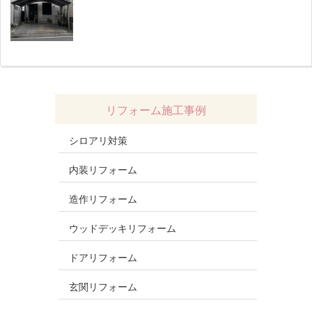
リフォーム施工事例
シロアリ対策
内装リフォーム
造作リフォーム
ウッドデッキリフォーム
ドアリフォーム
玄関リフォーム