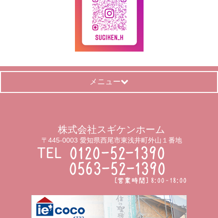
メニュー
株式会社スギケンホーム
〒445-0003 愛知県西尾市東浅井町外山１番地