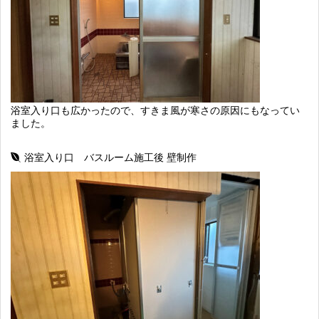
浴室入り口も広かったので、すきま風が寒さの原因にもなってい
ました。
浴室入り口 バスルーム施工後 壁制作