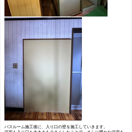
バスルーム施工後に、入り口の壁を施工していきます。
浴室も入り口も大きさを小さくしたことで、さらに暖かな浴室を