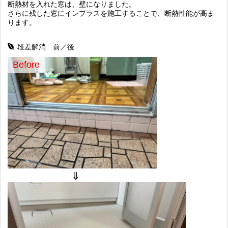
断熱材を入れた窓は、壁になりました。
さらに残した窓にインプラスを施工することで、断熱性能が高ま
ります。
段差解消 前／後
Before