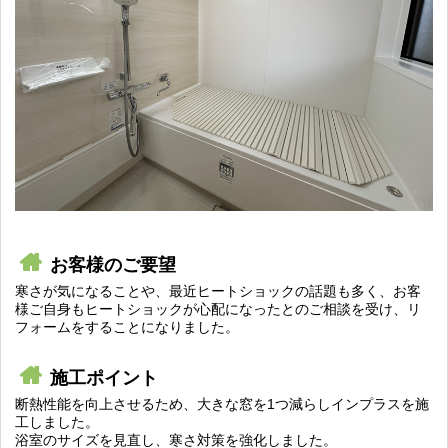
お客様のご要望
寒さが気になることや、最近ヒートショックの話題も多く、お客
様ご自身もヒートショックが心配になったとのご相談を受け、リ
フォームをすることになりました。
施工ポイント
断熱性能を向上させるため、大きな窓を1つ減らしインプラスを施
工しました。
浴室のサイズを見直し、寒さ対策を強化しました。