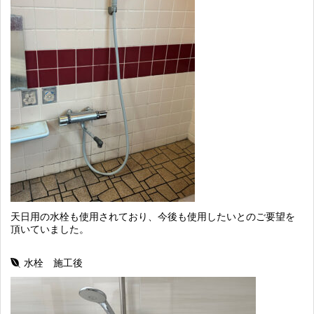
天日用の水栓も使用されており、今後も使用したいとのご要望を
頂いていました。
水栓 施工後