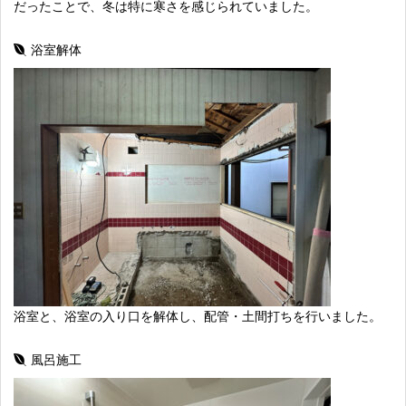
だったことで、冬は特に寒さを感じられていました。
浴室解体
浴室と、浴室の入り口を解体し、配管・土間打ちを行いました。
風呂施工