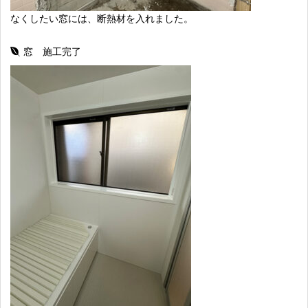
なくしたい窓には、断熱材を入れました。
窓 施工完了