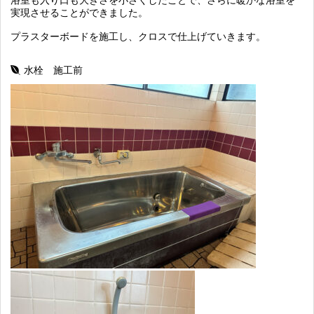
実現させることができました。
プラスターボードを施工し、クロスで仕上げていきます。
水栓 施工前