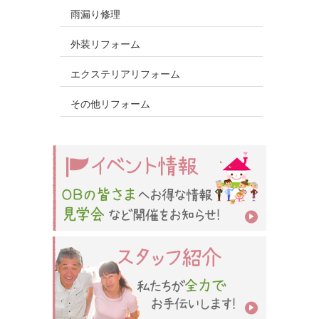
雨漏り修理
外装リフォーム
エクステリアリフォーム
その他リフォーム