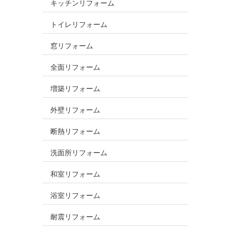
キッチンリフォーム
トイレリフォーム
窓リフォーム
全面リフォーム
増築リフォーム
外壁リフォーム
断熱リフォーム
洗面所リフォーム
和室リフォーム
浴室リフォーム
耐震リフォーム