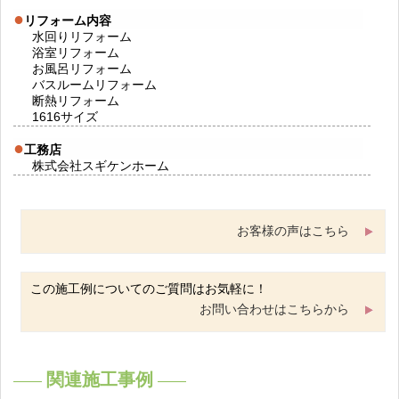
リフォーム内容
水回りリフォーム
浴室リフォーム
お風呂リフォーム
バスルームリフォーム
断熱リフォーム
1616サイズ
工務店
株式会社スギケンホーム
お客様の声はこちら
この施工例についてのご質問はお気軽に！
お問い合わせはこちらから
関連施工事例