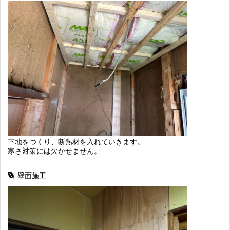
下地をつくり、断熱材を入れていきます。
寒さ対策には欠かせません。
壁面施工