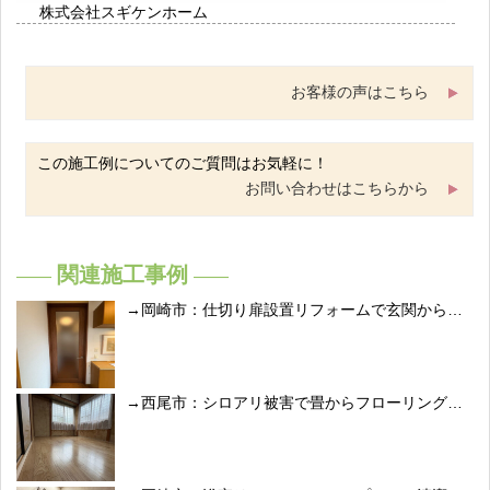
株式会社スギケンホーム
お客様の声はこちら
この施工例についてのご質問はお気軽に！
お問い合わせはこちらから
関連施工事例
岡崎市：仕切り扉設置リフォームで玄関からの冷気をシャットアウト
西尾市：シロアリ被害で畳からフローリングへ修復リフォーム