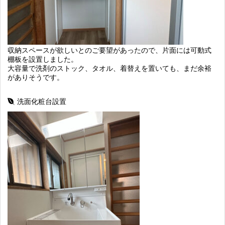
収納スペースが欲しいとのご要望があったので、片面には可動式
棚板を設置しました。
大容量で洗剤のストック、タオル、着替えを置いても、まだ余裕
がありそうです。
洗面化粧台設置