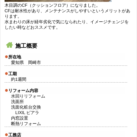
木目調のCF（クッションフロア）になりました。
CFは耐水性があり、メンテナンスがしやすいというメリットがあ
ります。
水まわりの床が経年劣化で気になられたり、イメージチェンジを
したい時などおススメです。
施工概要
所在地
愛知県 岡崎市
工期
約1週間
リフォーム内容
水回りリフォーム
洗面所
洗面化粧台交換
LIXIL ピアラ
内窓設置
断熱リフォーム
工務店