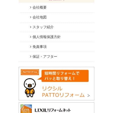
会社概要
会社地図
スタッフ紹介
個人情報保護方針
免責事項
保証・アフター