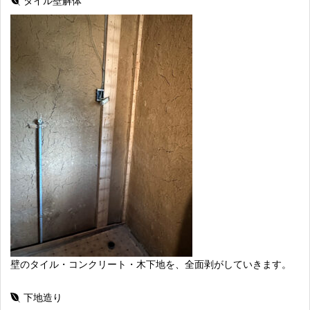
タイル壁解体
壁のタイル・コンクリート・木下地を、全面剥がしていきます。
下地造り