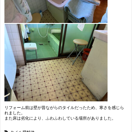
リフォーム前は壁が昔ながらのタイルだったため、寒さを感じら
れました。
また床は劣化により、ふわふわしている場所がありました。