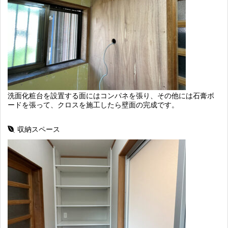
洗面化粧台を設置する面にはコンパネを張り、その他には石膏ボ
ードを張って、クロスを施工したら壁面の完成です。
収納スペース