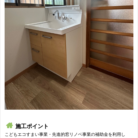
施工ポイント
こどもエコすまい事業・先進的窓リノベ事業の補助金を利用し