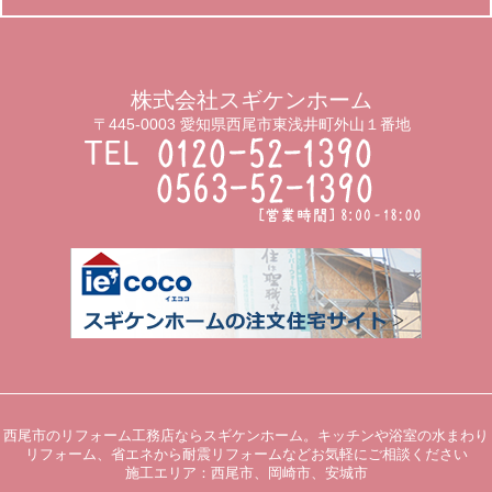
株式会社スギケンホーム
〒445-0003 愛知県西尾市東浅井町外山１番地
西尾市のリフォーム工務店ならスギケンホーム。キッチンや浴室の水まわり
リフォーム、省エネから耐震リフォームなどお気軽にご相談ください
施工エリア：西尾市、岡崎市、安城市