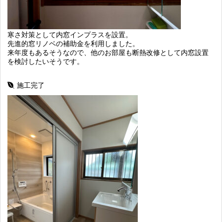
寒さ対策として内窓インプラスを設置。
先進的窓リノベの補助金を利用しました。
来年度もあるそうなので、他のお部屋も断熱改修として内窓設置
を検討したいそうです。
施工完了