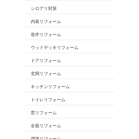
シロアリ対策
内装リフォーム
造作リフォーム
ウッドデッキリフォーム
ドアリフォーム
玄関リフォーム
キッチンリフォーム
トイレリフォーム
窓リフォーム
全面リフォーム
増築リフォーム