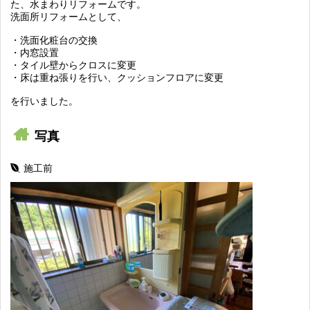
た、水まわりリフォームです。
洗面所リフォームとして、
・洗面化粧台の交換
・内窓設置
・タイル壁からクロスに変更
・床は重ね張りを行い、クッションフロアに変更
を行いました。
写真
施工前