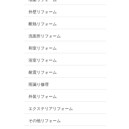
外壁リフォーム
断熱リフォーム
洗面所リフォーム
和室リフォーム
浴室リフォーム
耐震リフォーム
雨漏り修理
外装リフォーム
エクステリアリフォーム
その他リフォーム