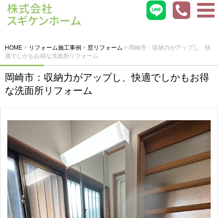
HOME
>
リフォーム施工事例
>
窓リフォーム
>
岡崎市：収納力がアップし、快
適でしかもお得な洗面所リフォーム
岡崎市：収納力がアップし、快適でしかもお得
な洗面所リフォーム