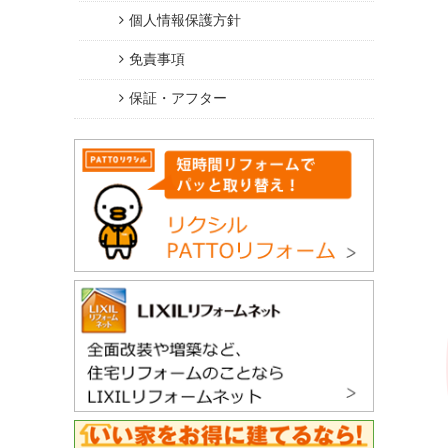
個人情報保護方針
免責事項
保証・アフター