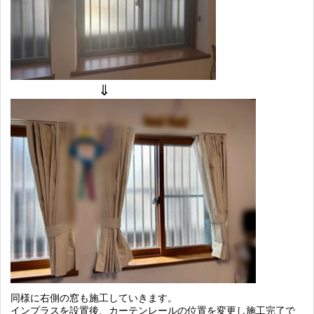
同様に右側の窓も施工していきます。
インプラスを設置後、カーテンレールの位置を変更し施工完了で