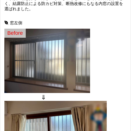
く、結露防止による防カビ対策、断熱改修にもなる内窓の設置を
選ばれました。
窓左側
Before