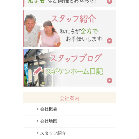
会社案内
会社概要
会社地図
スタッフ紹介