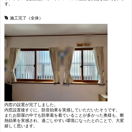
す。
施工完了（全体）
内窓の設置が完了しました。
内窓設置後すぐに、防音効果を実感していただいたそうです。
またお部屋の中でも防寒着を着ていることが多かった奥様も、断
熱効果を実感され、過ごしやすい環境になったとのことで、大変
嬉しく思います。