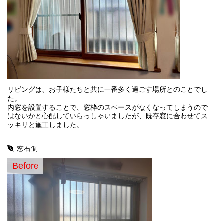
リビングは、お子様たちと共に一番多く過ごす場所とのことでし
た。
内窓を設置することで、窓枠のスペースがなくなってしまうので
はないかと心配していらっしゃいましたが、既存窓に合わせてス
ッキリと施工しました。
窓右側
Before