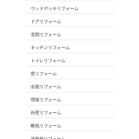
ウッドデッキリフォーム
ドアリフォーム
玄関リフォーム
キッチンリフォーム
トイレリフォーム
窓リフォーム
全面リフォーム
増築リフォーム
外壁リフォーム
断熱リフォーム
洗面所リフォーム