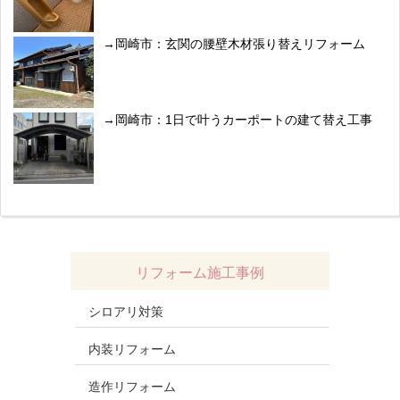
岡崎市：玄関の腰壁木材張り替えリフォーム
岡崎市：1日で叶うカーポートの建て替え工事
リフォーム施工事例
シロアリ対策
内装リフォーム
造作リフォーム