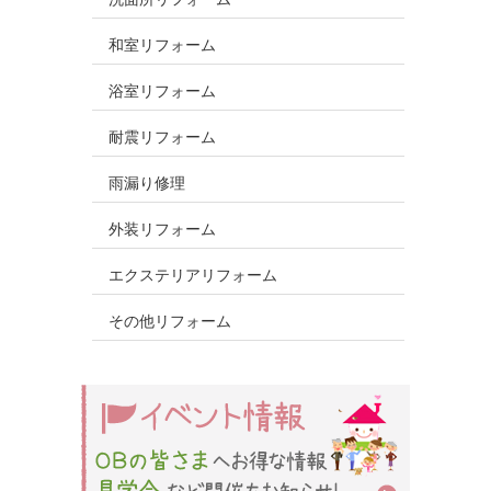
和室リフォーム
浴室リフォーム
耐震リフォーム
雨漏り修理
外装リフォーム
エクステリアリフォーム
その他リフォーム