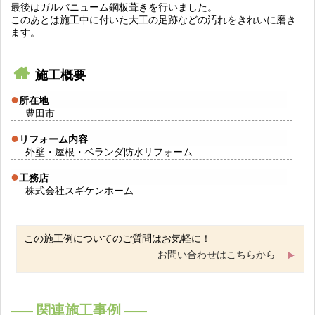
最後はガルバニューム鋼板葺きを行いました。
このあとは施工中に付いた大工の足跡などの汚れをきれいに磨き
ます。
施工概要
所在地
豊田市
リフォーム内容
外壁・屋根・ベランダ防水リフォーム
工務店
株式会社スギケンホーム
この施工例についてのご質問はお気軽に！
お問い合わせはこちらから
関連施工事例