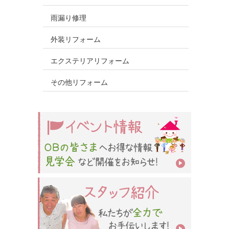
雨漏り修理
外装リフォーム
エクステリアリフォーム
その他リフォーム