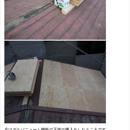
左はガルバニューム鋼板の下地の搬入をしたところです。