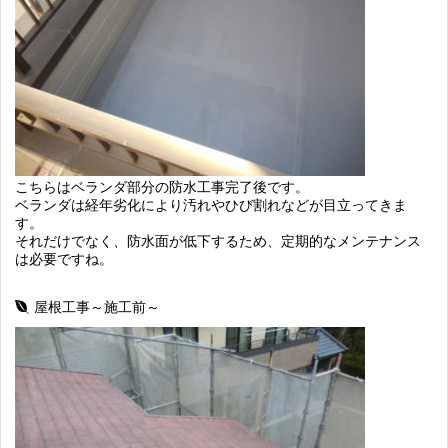
こちらはベランダ部分の防水工事完了後です。
ベランダは経年劣化により汚れやひび割れなどが目立ってきま
す。
それだけでなく、防水面が低下するため、定期的なメンテナンス
は必要ですね。
屋根工事～施工前～