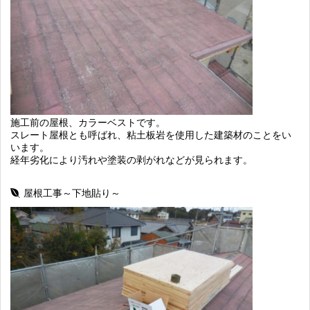
施工前の屋根、カラーベストです。
スレート屋根とも呼ばれ、粘土板岩を使用した建築材のことをい
います。
経年劣化により汚れや塗装の剥がれなどが見られます。
屋根工事～下地貼り～