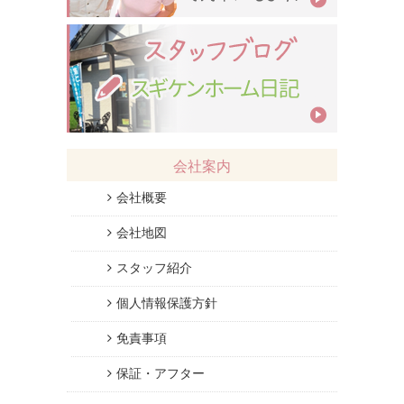
会社案内
会社概要
会社地図
スタッフ紹介
個人情報保護方針
免責事項
保証・アフター