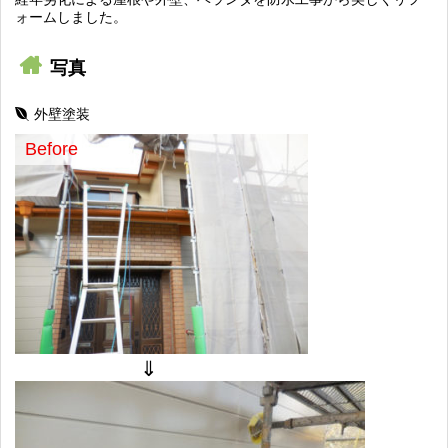
ォームしました。
写真
外壁塗装
Before