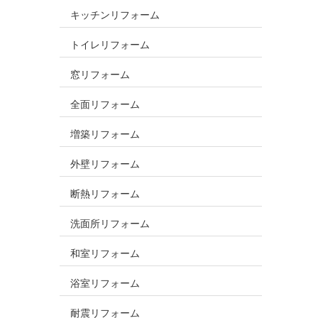
キッチンリフォーム
トイレリフォーム
窓リフォーム
全面リフォーム
増築リフォーム
外壁リフォーム
断熱リフォーム
洗面所リフォーム
和室リフォーム
浴室リフォーム
耐震リフォーム