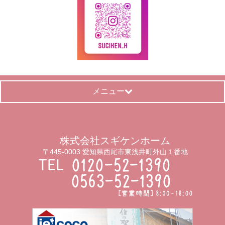
メニュー
株式会社スギケンホーム
〒445-0003 愛知県西尾市東浅井町外山１番地