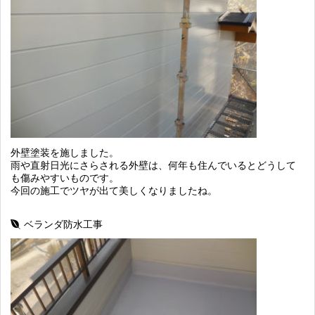
外壁塗装を施しました。
雨や直射日光にさらされる外壁は、何年も住んでいるとどうして
も傷みやすいものです。
今回の施工でツヤが出て美しくなりましたね。
ベランダ防水工事