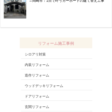
岡崎市：1日で叶うカーポートの建て替え工事
リフォーム施工事例
シロアリ対策
内装リフォーム
造作リフォーム
ウッドデッキリフォーム
ドアリフォーム
玄関リフォーム