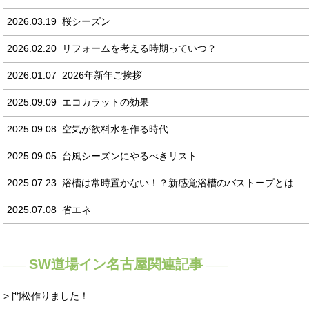
2026.03.19
桜シーズン
2026.02.20
リフォームを考える時期っていつ？
2026.01.07
2026年新年ご挨拶
2025.09.09
エコカラットの効果
2025.09.08
空気が飲料水を作る時代
2025.09.05
台風シーズンにやるべきリスト
2025.07.23
浴槽は常時置かない！？新感覚浴槽のバストープとは
2025.07.08
省エネ
SW道場イン名古屋関連記事
> 門松作りました！