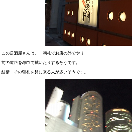
この居酒屋さんは、 朝礼でお店の外でやり
前の道路を雑巾で拭いたりするそうです。
結構 その朝礼を見に来る人が多いそうです。