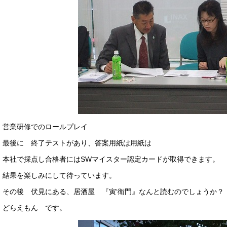
営業研修でのロールプレイ
最後に 終了テストがあり、答案用紙は用紙は
本社で採点し合格者にはSWマイスター認定カードが取得できます。
結果を楽しみにして待っています。
その後 伏見にある、居酒屋 『寅‘衛門』なんと読むのでしょうか？
どらえもん です。