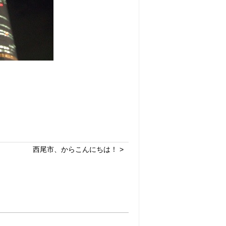
西尾市、からこんにちは！ >