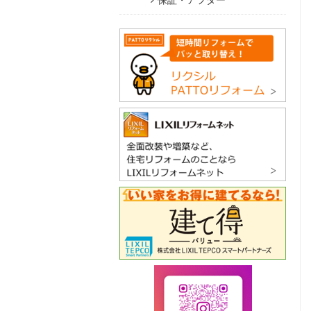
保証・アフター