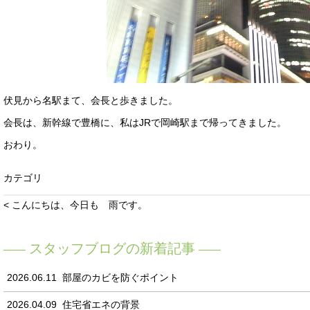
伏見から名駅まて、会長と歩きました。
会長は、新幹線で豊橋に、私はJRで岡崎駅まで帰ってきました。
おわり。
カテゴリ
< こんにちは、今日も 雨です。
スタッフブログの新着記事
2026.06.11
部屋のカビを防ぐポイント
2026.04.09
住宅省エネの背景