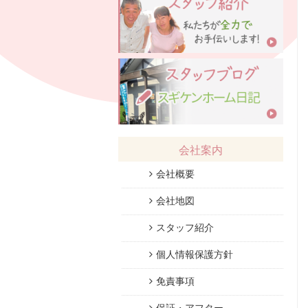
会社案内
会社概要
会社地図
スタッフ紹介
個人情報保護方針
免責事項