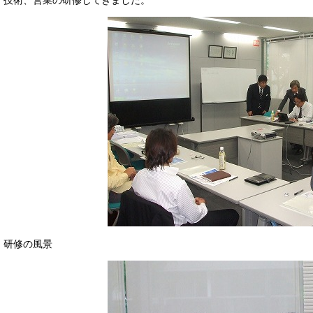
技術、営業の研修してきました。
研修の風景