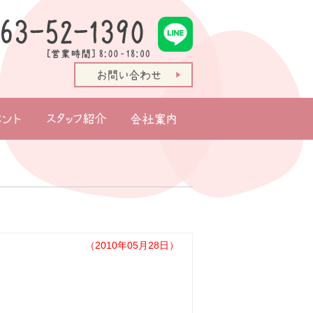
ト情報
スタッフ紹介
会社案内
（2010年05月28日）