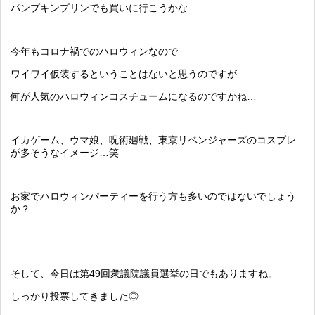
パンプキンプリンでも買いに行こうかな
今年もコロナ禍でのハロウィンなので
ワイワイ仮装するということはないと思うのですが
何が人気のハロウィンコスチュームになるのですかね…
イカゲーム、ウマ娘、呪術廻戦、東京リベンジャーズのコスプレ
が多そうなイメージ…笑
お家でハロウィンパーティーを行う方も多いのではないでしょう
か？
そして、今日は第49回衆議院議員選挙の日でもありますね。
しっかり投票してきました◎