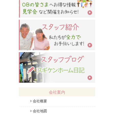
会社案内
会社概要
会社地図