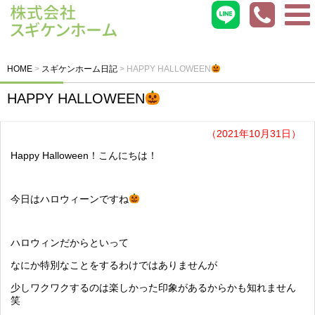
HOME
>
スギケンホーム日記
>
HAPPY HALLOWEEN
HAPPY HALLOWEEN
（2021年10月31日）
Happy Halloween！こんにちは！
今日はハロウィーンですね
ハロウィンだからといって
なにか特別なことをするわけではありませんが
少しワクワクするのは楽しかった印象があるからかも知れません
笑