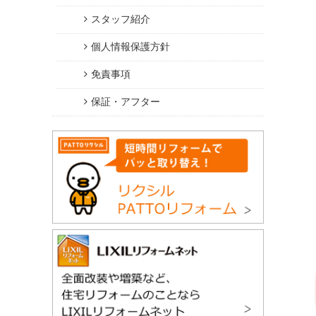
スタッフ紹介
個人情報保護方針
免責事項
保証・アフター