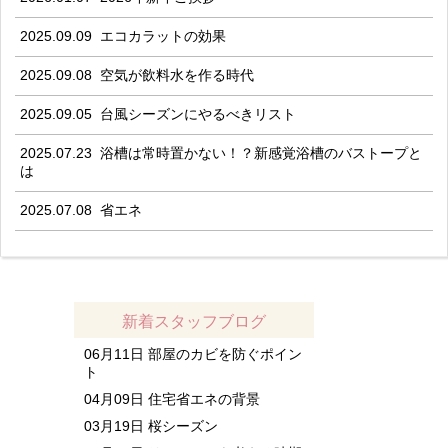
2025.09.09
エコカラットの効果
2025.09.08
空気が飲料水を作る時代
2025.09.05
台風シーズンにやるべきリスト
2025.07.23
浴槽は常時置かない！？新感覚浴槽のバストープと
は
2025.07.08
省エネ
新着スタッフブログ
06月11日
部屋のカビを防ぐポイン
ト
04月09日
住宅省エネの背景
03月19日
桜シーズン