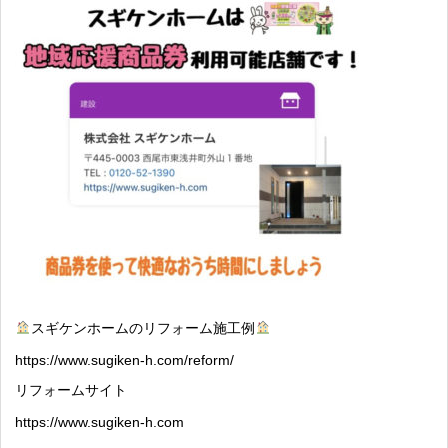
スギケンホームのリフォーム施工例
https://www.sugiken-h.com/reform/
リフォームサイト
https://www.sugiken-h.com