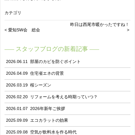
カテゴリ
昨日は西尾市暖かったですね！
< 愛知SW会 総会
>
スタッフブログの新着記事
2026.06.11
部屋のカビを防ぐポイント
2026.04.09
住宅省エネの背景
2026.03.19
桜シーズン
2026.02.20
リフォームを考える時期っていつ？
2026.01.07
2026年新年ご挨拶
2025.09.09
エコカラットの効果
2025.09.08
空気が飲料水を作る時代