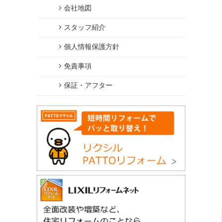
会社地図
スタッフ紹介
個人情報保護方針
免責事項
保証・アフター