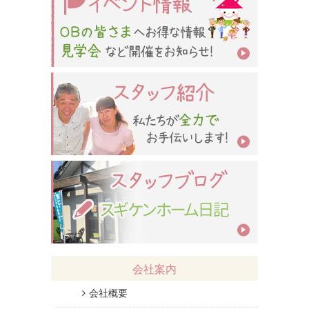
会社案内
会社概要