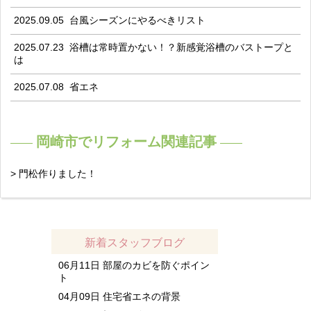
2025.09.05
台風シーズンにやるべきリスト
2025.07.23
浴槽は常時置かない！？新感覚浴槽のバストープと
は
2025.07.08
省エネ
岡崎市でリフォーム関連記事
> 門松作りました！
新着スタッフブログ
06月11日
部屋のカビを防ぐポイン
ト
04月09日
住宅省エネの背景