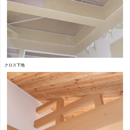
クロス下地