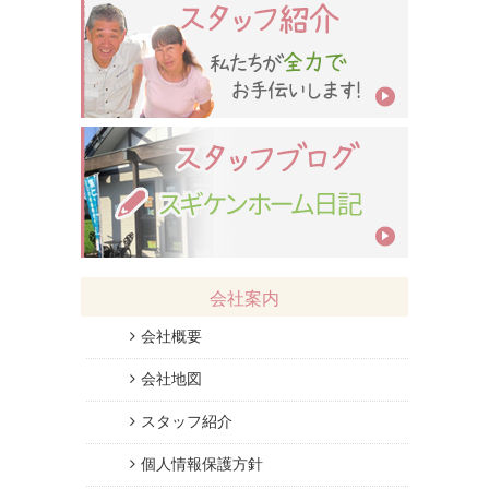
会社案内
会社概要
会社地図
スタッフ紹介
個人情報保護方針