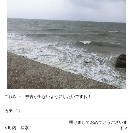
これ以上 被害が出ないようにしたいですね！
カテゴリ
明けましておめでとうございま
< 町内 探索！
す >