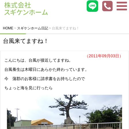
HOME
>
スギケンホーム日記
>
台風来てますね！
台風来てますね！
（2011年09月03日）
こんにちは、台風が接近してますね。
台風養生は木曜日にあらかた終わっています。
今 蒲郡のお客様に請求書をお持ちしたので
ちょっと海を見に行ったら