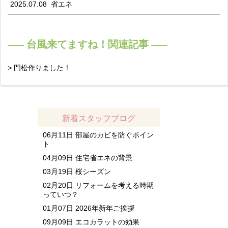
2025.07.08
省エネ
台風来てますね！関連記事
> 門松作りました！
新着スタッフブログ
06月11日
部屋のカビを防ぐポイン
ト
04月09日
住宅省エネの背景
03月19日
桜シーズン
02月20日
リフォームを考える時期
っていつ？
01月07日
2026年新年ご挨拶
09月09日
エコカラットの効果