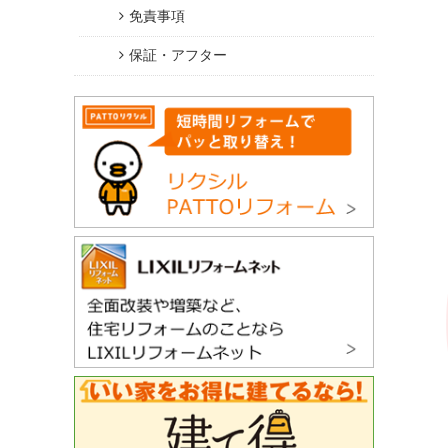
免責事項
保証・アフター