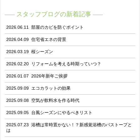
スタッフブログの新着記事
2026.06.11
部屋のカビを防ぐポイント
2026.04.09
住宅省エネの背景
2026.03.19
桜シーズン
2026.02.20
リフォームを考える時期っていつ？
2026.01.07
2026年新年ご挨拶
2025.09.09
エコカラットの効果
2025.09.08
空気が飲料水を作る時代
2025.09.05
台風シーズンにやるべきリスト
2025.07.23
浴槽は常時置かない！？新感覚浴槽のバストープと
は