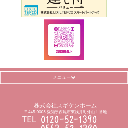
メニュー
株式会社スギケンホーム
〒445-0003 愛知県西尾市東浅井町外山１番地