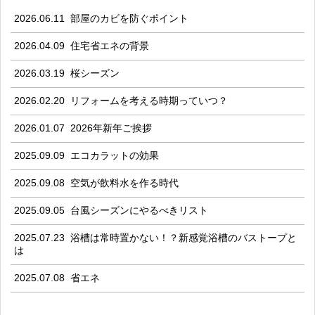
2026.06.11
部屋のカビを防ぐポイント
2026.04.09
住宅省エネの背景
2026.03.19
桜シーズン
2026.02.20
リフォームを考える時期っていつ？
2026.01.07
2026年新年ご挨拶
2025.09.09
エコカラットの効果
2025.09.08
空気が飲料水を作る時代
2025.09.05
台風シーズンにやるべきリスト
2025.07.23
浴槽は常時置かない！？新感覚浴槽のバストープと
は
2025.07.08
省エネ