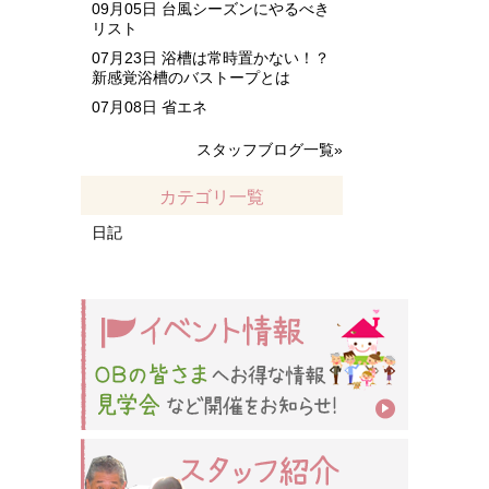
09月05日
台風シーズンにやるべき
リスト
07月23日
浴槽は常時置かない！？
新感覚浴槽のバストープとは
07月08日
省エネ
スタッフブログ一覧»
カテゴリ一覧
日記