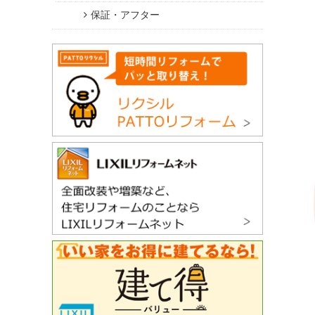
保証・アフター