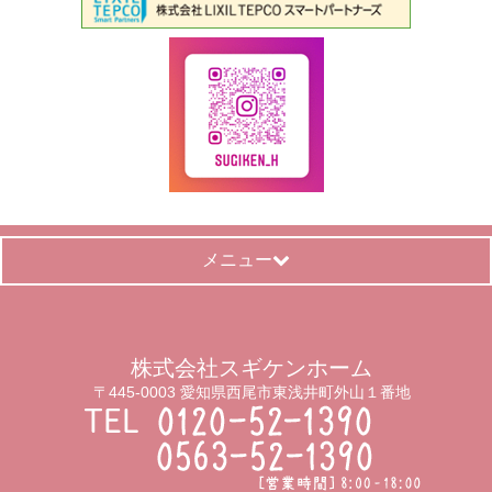
メニュー
株式会社スギケンホーム
〒445-0003 愛知県西尾市東浅井町外山１番地