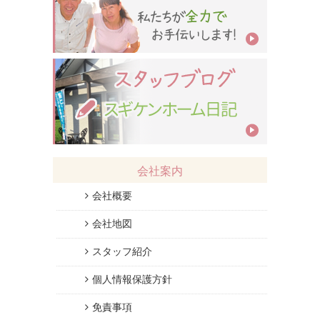
会社案内
会社概要
会社地図
スタッフ紹介
個人情報保護方針
免責事項