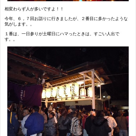
相変わらず人が多いですよ！！
今年、６，７回お詣りに行きましたが、２番目に多かったような
気がします。。
１番は、一日参りが土曜日にハマったときは、すごい人出で
す。。