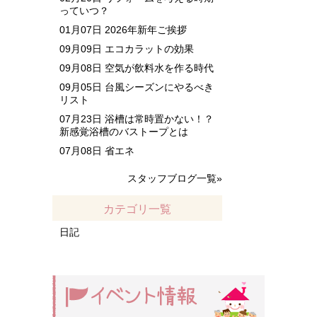
っていつ？
01月07日
2026年新年ご挨拶
09月09日
エコカラットの効果
09月08日
空気が飲料水を作る時代
09月05日
台風シーズンにやるべき
リスト
07月23日
浴槽は常時置かない！？
新感覚浴槽のバストープとは
07月08日
省エネ
スタッフブログ一覧»
カテゴリ一覧
日記