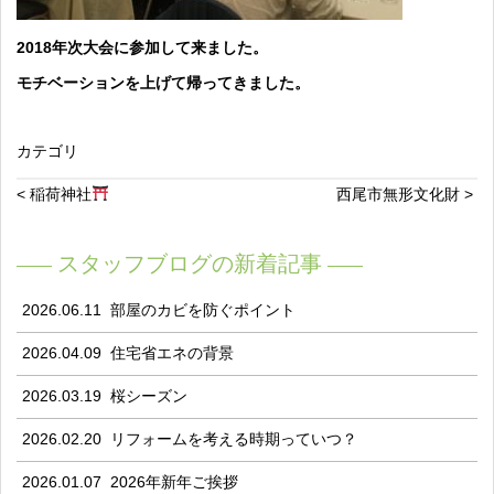
2018年次大会に参加して来ました。
モチベーションを上げて帰ってきました。
カテゴリ
< 稲荷神社
西尾市無形文化財 >
スタッフブログの新着記事
2026.06.11
部屋のカビを防ぐポイント
2026.04.09
住宅省エネの背景
2026.03.19
桜シーズン
2026.02.20
リフォームを考える時期っていつ？
2026.01.07
2026年新年ご挨拶