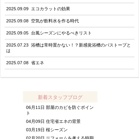
2025.09.09
エコカラットの効果
2025.09.08
空気が飲料水を作る時代
2025.09.05
台風シーズンにやるべきリスト
2025.07.23
浴槽は常時置かない！？新感覚浴槽のバストープと
は
2025.07.08
省エネ
新着スタッフブログ
06月11日
部屋のカビを防ぐポイン
ト
04月09日
住宅省エネの背景
03月19日
桜シーズン
02月20日
リフォームを考える時期