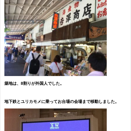
築地は、8割りが外国人でした。
地下鉄とユリカモメに乗ってお台場の会場まで移動しました。