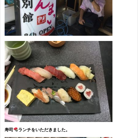
寿司
ランチをいただきました。