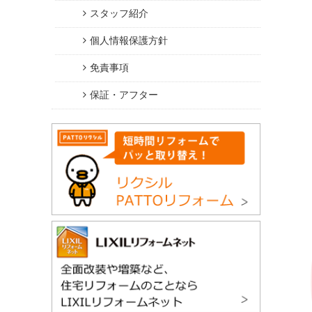
スタッフ紹介
個人情報保護方針
免責事項
保証・アフター