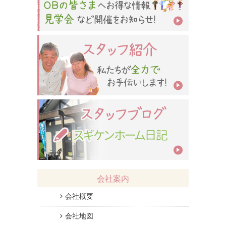
会社案内
会社概要
会社地図