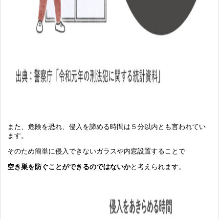
また、危険を恐れ、侵入を諦める時間は５分以内とも言われてい
ます。
そのため簡単に侵入できないガラスや内窓設置することで
空き巣を防ぐことができるのではないか
と考えられます。