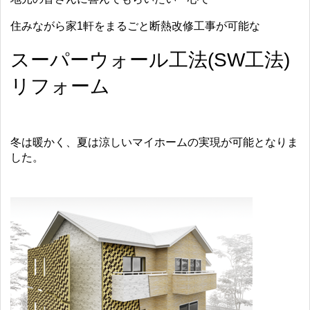
住みながら家1軒をまるごと断熱改修工事が可能な
スーパーウォール工法(SW工法)
リフォーム
冬は暖かく、夏は涼しいマイホームの実現が可能となりま
した。