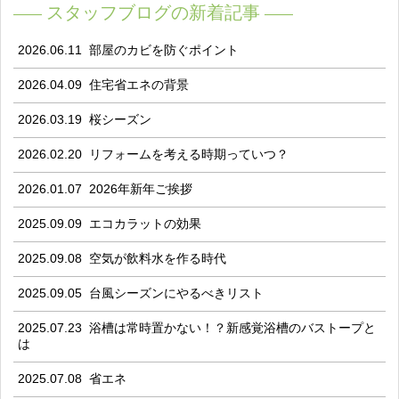
スタッフブログの新着記事
2026.06.11
部屋のカビを防ぐポイント
2026.04.09
住宅省エネの背景
2026.03.19
桜シーズン
2026.02.20
リフォームを考える時期っていつ？
2026.01.07
2026年新年ご挨拶
2025.09.09
エコカラットの効果
2025.09.08
空気が飲料水を作る時代
2025.09.05
台風シーズンにやるべきリスト
2025.07.23
浴槽は常時置かない！？新感覚浴槽のバストープと
は
2025.07.08
省エネ