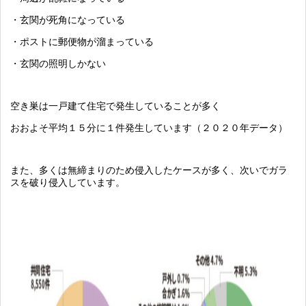
・玄関が死角になっている
・ポストに郵便物が溜まっている
・玄関の照明しかない
空き巣は一戸建て住宅で発生していることが多く
おおよそ平均１５分に１件発生しています（２０２０年データ）
また、多くは無締まりのため侵入したケースが多く、次いでガラ
スを破り侵入しています。