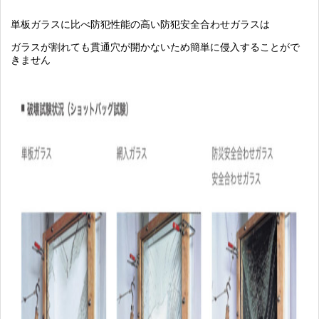
単板ガラスに比べ防犯性能の高い防犯安全合わせガラスは
ガラスが割れても貫通穴が開かないため簡単に侵入することがで
きません