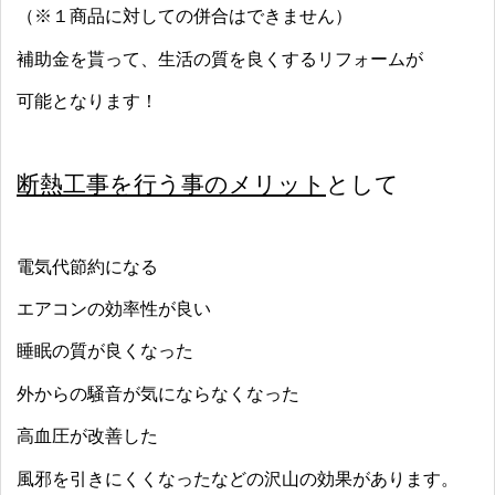
（※１商品に対しての併合はできません）
補助金を貰って、生活の質を良くするリフォームが
可能となります！
断熱工事を行う事のメリット
として
電気代節約になる
エアコンの効率性が良い
睡眠の質が良くなった
外からの騒音が気にならなくなった
高血圧が改善した
風邪を引きにくくなったなどの沢山の効果があります。