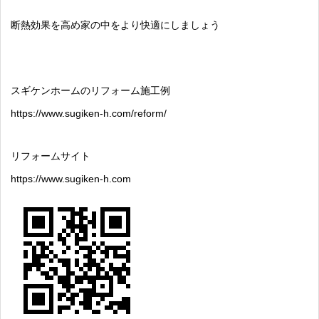
断熱効果を高め家の中をより快適にしましょう
スギケンホームのリフォーム施工例
https://www.sugiken-h.com/reform/
リフォームサイト
https://www.sugiken-h.com