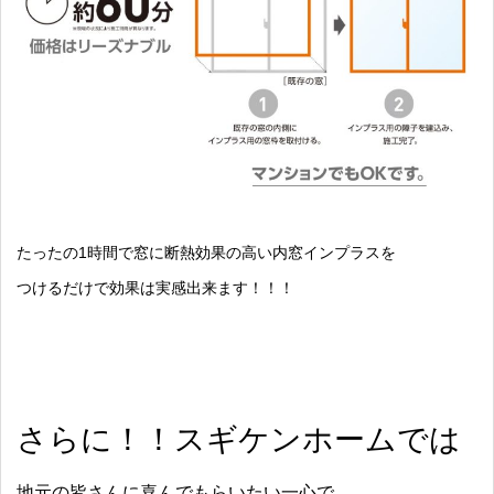
たったの1時間で窓に断熱効果の高い内窓インプラスを
つけるだけで効果は実感出来ます！！！
さらに！！スギケンホームでは
地元の皆さんに喜んでもらいたい一心で