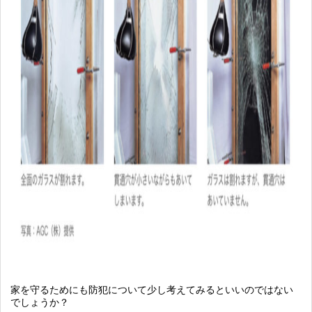
家を守るためにも防犯について少し考えてみるといいのではない
でしょうか？