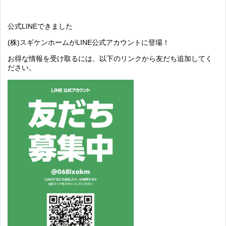
公式LINEできました
(株)スギケンホームがLINE公式アカウントに登場！
お得な情報を受け取るには、以下のリンクから友だち追加してく
ださい。