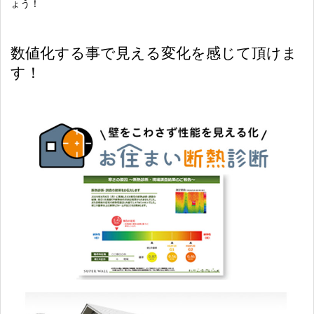
ょう！
数値化する事で見える変化を感じて頂けま
す！