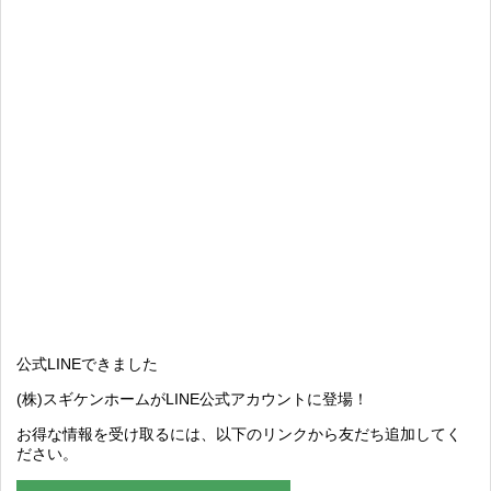
公式LINEできました
(株)スギケンホームがLINE公式アカウントに登場！
お得な情報を受け取るには、以下のリンクから友だち追加してく
ださい。