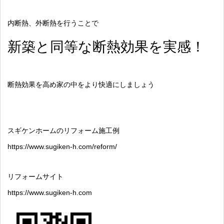
内断熱、外断熱を行うことで
新築と同等な断熱効果を実感！
断熱効果を高め家の中をより快適にしましょう
スギケンホームのリフォーム施工例
https://www.sugiken-h.com/reform/
リフォームサイト
https://www.sugiken-h.com