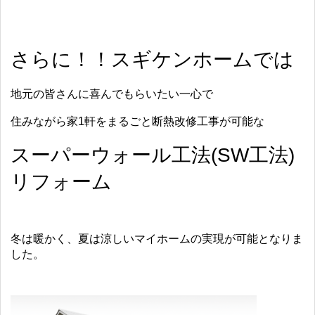
さらに！！スギケンホームでは
地元の皆さんに喜んでもらいたい一心で
住みながら家1軒をまるごと断熱改修工事が可能な
スーパーウォール工法(SW工法)
リフォーム
冬は暖かく、夏は涼しいマイホームの実現が可能となりま
した。