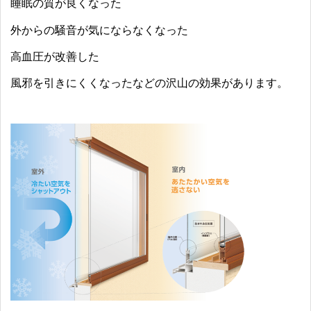
睡眠の質が良くなった
外からの騒音が気にならなくなった
高血圧が改善した
風邪を引きにくくなったなどの沢山の効果があります。