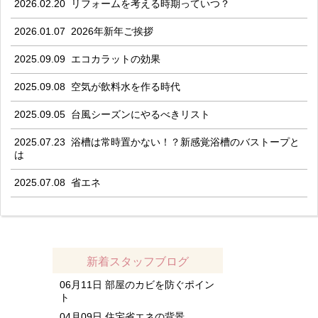
2026.02.20
リフォームを考える時期っていつ？
2026.01.07
2026年新年ご挨拶
2025.09.09
エコカラットの効果
2025.09.08
空気が飲料水を作る時代
2025.09.05
台風シーズンにやるべきリスト
2025.07.23
浴槽は常時置かない！？新感覚浴槽のバストープと
は
2025.07.08
省エネ
新着スタッフブログ
06月11日
部屋のカビを防ぐポイン
ト
04月09日
住宅省エネの背景