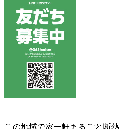
この地域で家一軒まるごと断熱