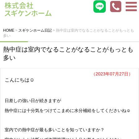
HOME
>
スギケンホーム日記
>
熱中症は室内でなることがなることがもっとも
多い
熱中症は室内でなることがなることがもっとも
多い
（2023年07月27日）
こんにちは☺︎
日差しの強い日が続きますが
熱中症には十分気をつけてこまめに水分補給をしてくださいね☺︎
室内での熱中症が最も多いことを知っていますか？