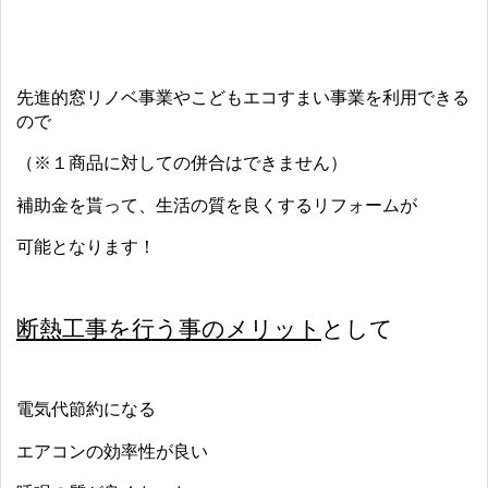
先進的窓リノベ事業やこどもエコすまい事業を利用できる
ので
（※１商品に対しての併合はできません）
補助金を貰って、生活の質を良くするリフォームが
可能となります！
断熱工事を行う事のメリット
として
電気代節約になる
エアコンの効率性が良い