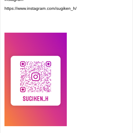
https://www.instagram.com/sugiken_h/