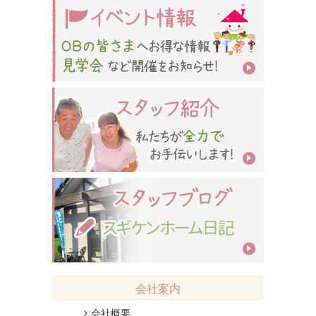
会社案内
会社概要