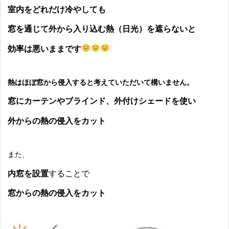
室内をどれだけ冷やしても
窓を通じて外から入り込む熱（日光）を遮らないと
効率は悪いままです
熱はほぼ窓から侵入すると考えていただいて構いません。
窓にカーテンやブラインド、外付けシェードを使い
外からの熱の侵入をカット
また、
内窓を設置
することで
窓からの熱の侵入をカット