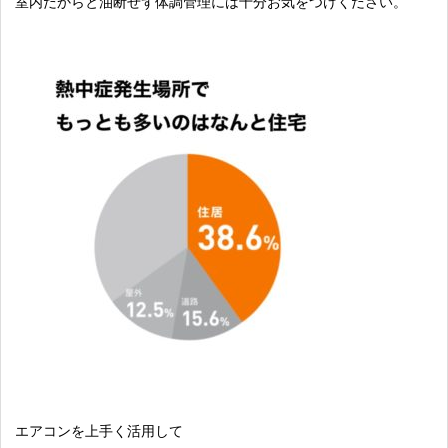
室内だからと油断せず体調管理には十分お気をつけください。
エアコンを上手く活用して