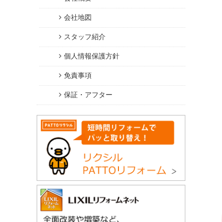
会社地図
スタッフ紹介
個人情報保護方針
免責事項
保証・アフター