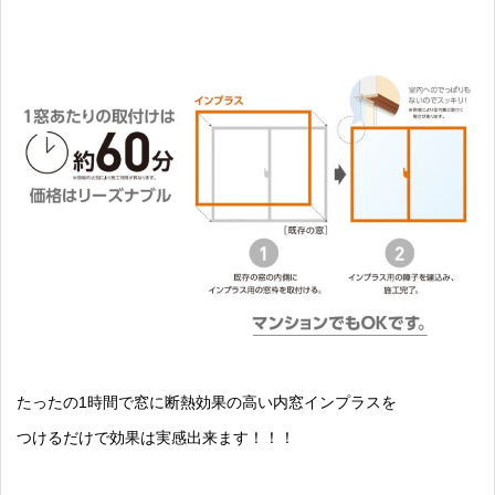
たったの1時間で窓に断熱効果の高い内窓インプラスを
つけるだけで効果は実感出来ます！！！