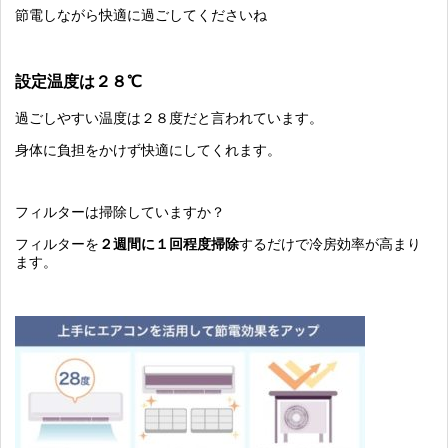
節電しながら快適に過ごしてくださいね
設定温度は２８℃
過ごしやすい温度は２８度だと言われています。
身体に負担をかけず快適にしてくれます。
フィルターは掃除していますか？
フィルターを
２週間に１回程度掃除
するだけで冷房効率が高まり
ます。