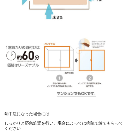
熱中症になった場合には
しっかりと応急処置を行い、場合によっては病院で診てもらって
ください