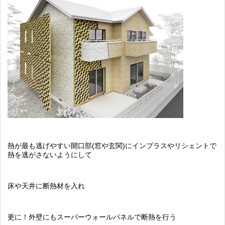
熱が最も逃げやすい開口部(窓や玄関)にインプラスやリシェントで
熱を逃がさないようにして
床や天井に断熱材を入れ
更に！外壁にもスーパーウォールパネルで断熱を行う