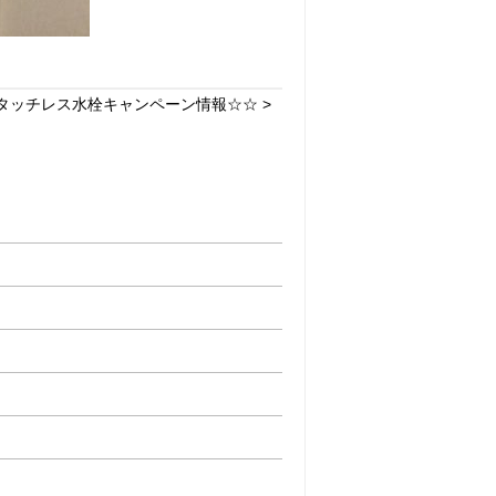
タッチレス水栓キャンペーン情報☆☆ >