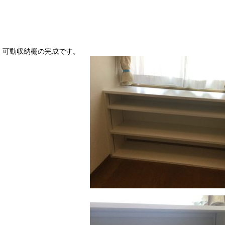
可動収納棚の完成です。