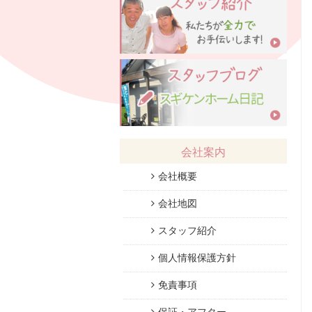
会社案内
会社概要
会社地図
スタッフ紹介
個人情報保護方針
免責事項