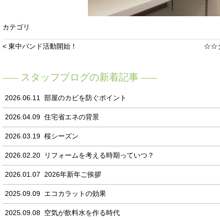
カテゴリ
< 東中バンド活動開始！
☆☆
スタッフブログの新着記事
2026.06.11
部屋のカビを防ぐポイント
2026.04.09
住宅省エネの背景
2026.03.19
桜シーズン
2026.02.20
リフォームを考える時期っていつ？
2026.01.07
2026年新年ご挨拶
2025.09.09
エコカラットの効果
2025.09.08
空気が飲料水を作る時代