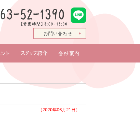
ト情報
スタッフ紹介
会社案内
（2020年06月21日）