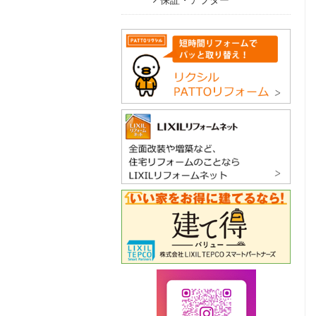
保証・アフター