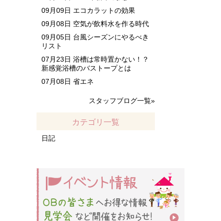
09月09日
エコカラットの効果
09月08日
空気が飲料水を作る時代
09月05日
台風シーズンにやるべき
リスト
07月23日
浴槽は常時置かない！？
新感覚浴槽のバストープとは
07月08日
省エネ
スタッフブログ一覧»
カテゴリ一覧
日記