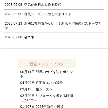
2025.09.08
空気が飲料水を作る時代
2025.09.05
台風シーズンにやるべきリスト
2025.07.23
浴槽は常時置かない！？新感覚浴槽のバストープと
は
2025.07.08
省エネ
新着スタッフブログ
06月11日
部屋のカビを防ぐポイン
ト
04月09日
住宅省エネの背景
03月19日
桜シーズン
02月20日
リフォームを考える時期
っていつ？
01月07日
2026年新年ご挨拶