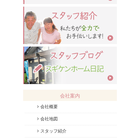
会社案内
会社概要
会社地図
スタッフ紹介