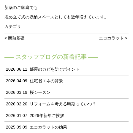
新築のご家庭でも
埋め立て式の収納スペースとしても近年増えています。
カテゴリ
< 断熱基礎
エコカラット >
スタッフブログの新着記事
2026.06.11
部屋のカビを防ぐポイント
2026.04.09
住宅省エネの背景
2026.03.19
桜シーズン
2026.02.20
リフォームを考える時期っていつ？
2026.01.07
2026年新年ご挨拶
2025.09.09
エコカラットの効果