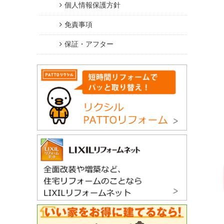
個人情報保護方針
免責事項
保証・アフター