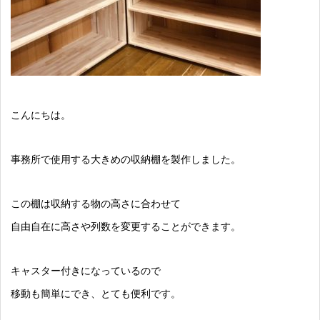
こんにちは。
事務所で使用する大きめの収納棚を製作しました。
この棚は収納する物の高さに合わせて
自由自在に高さや列数を変更することができます。
キャスター付きになっているので
移動も簡単にでき、とても便利です。