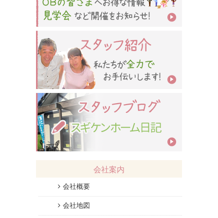
会社案内
会社概要
会社地図