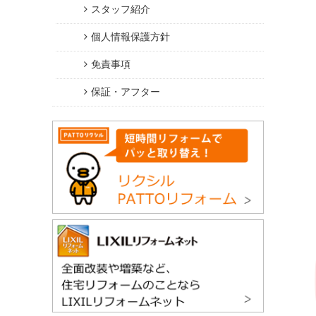
スタッフ紹介
個人情報保護方針
免責事項
保証・アフター