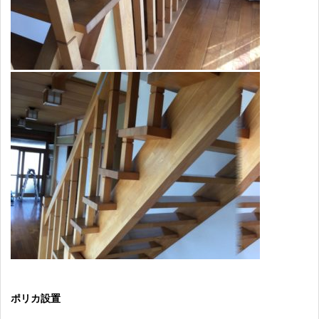
ポリカ設置