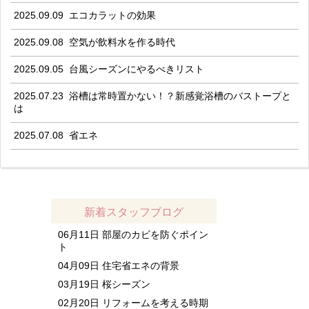
2025.09.09
エコカラットの効果
2025.09.08
空気が飲料水を作る時代
2025.09.05
台風シーズンにやるべきリスト
2025.07.23
浴槽は常時置かない！？新感覚浴槽のバストープと
は
2025.07.08
省エネ
新着スタッフブログ
06月11日
部屋のカビを防ぐポイン
ト
04月09日
住宅省エネの背景
03月19日
桜シーズン
02月20日
リフォームを考える時期