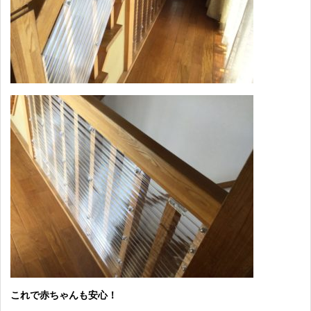
これで赤ちゃんも安心！