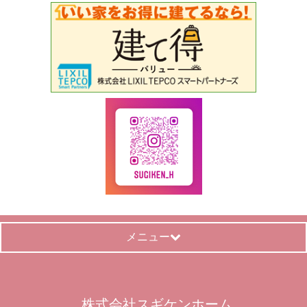
メニュー
株式会社スギケンホーム