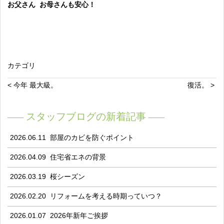
お父さん お母さんも安心！
カテゴリ
< 今年 最大級。
復活。 >
スタッフブログの新着記事
2026.06.11
部屋のカビを防ぐポイント
2026.04.09
住宅省エネの背景
2026.03.19
桜シーズン
2026.02.20
リフォームを考える時期っていつ？
2026.01.07
2026年新年ご挨拶