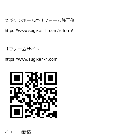
スギケンホームのリフォーム施工例
https://www.sugiken-h.com/reform/
リフォームサイト
https://www.sugiken-h.com
イエココ新築