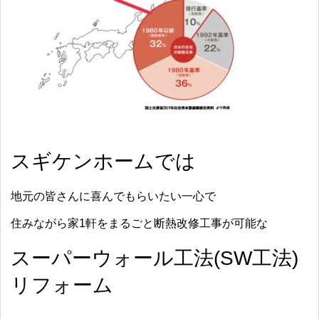
スギケンホームでは
地元の皆さんに喜んでもらいたい一心で
住みながら家1軒をまるごと断熱改修工事が可能な
スーパーウォール工法(SW工法)
リフォーム