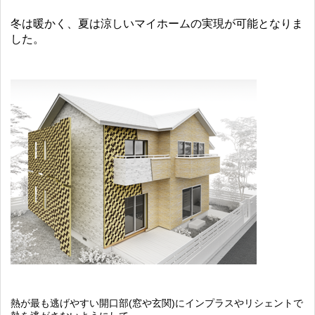
冬は暖かく、夏は涼しいマイホームの実現が可能となりま
した。
熱が最も逃げやすい開口部(窓や玄関)にインプラスやリシェントで