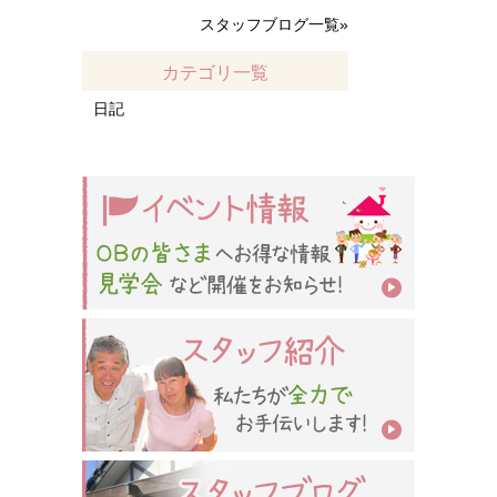
スタッフブログ一覧»
カテゴリ一覧
日記