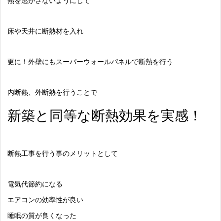
熱を逃がさないようにして
床や天井に断熱材を入れ
更に！外壁にもスーパーウォールパネルで断熱を行う
内断熱、外断熱を行うことで
新築と同等な断熱効果を実感！
断熱工事を行う事のメリットとして
電気代節約になる
エアコンの効率性が良い
睡眠の質が良くなった