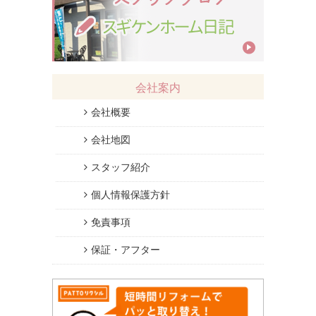
会社案内
会社概要
会社地図
スタッフ紹介
個人情報保護方針
免責事項
保証・アフター