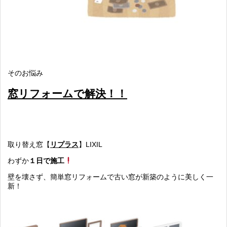
そのお悩み
窓リフォームで解決！！
取り替え窓【
リプラス
】LIXIL
わずか
１日で施工
壁を壊さず、簡単窓リフォームで古い窓が新築のように美しく一
新！