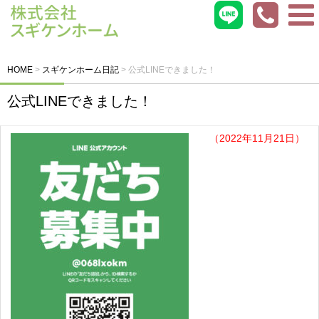
HOME
>
スギケンホーム日記
>
公式LINEできました！
公式LINEできました！
（2022年11月21日）