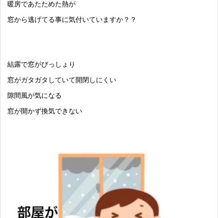
暖房であたためた熱が
窓から逃げてる事に気付いていますか？？
結露で窓がびっしょり
窓がガタガタしていて開閉しにくい
隙間風が気になる
窓が開かず換気できない