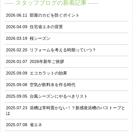
スタッフブログの新着記事
2026.06.11
部屋のカビを防ぐポイント
2026.04.09
住宅省エネの背景
2026.03.19
桜シーズン
2026.02.20
リフォームを考える時期っていつ？
2026.01.07
2026年新年ご挨拶
2025.09.09
エコカラットの効果
2025.09.08
空気が飲料水を作る時代
2025.09.05
台風シーズンにやるべきリスト
2025.07.23
浴槽は常時置かない！？新感覚浴槽のバストープと
は
2025.07.08
省エネ