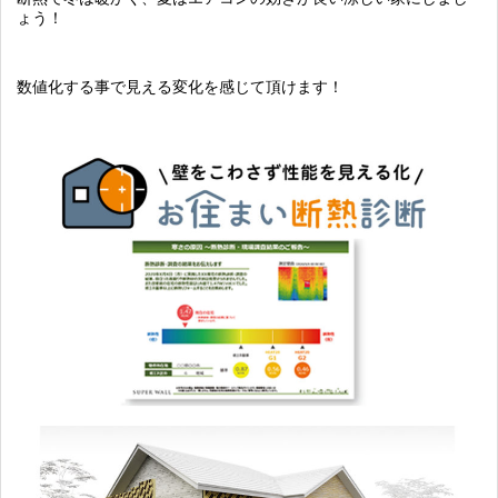
ょう！
数値化する事で見える変化を感じて頂けます！