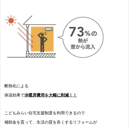
断熱化による
保温効果で
冷暖房費用を大幅に削減！！
こどもみらい住宅支援制度を利用できるので
補助金を貰って、生活の質を良くするリフォームが