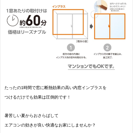
たったの1時間で窓に断熱効果の高い内窓インプラスを
つけるだけでも効果は圧倒的です！
暑苦しい夏からおさらばして
エアコンの効きが良い快適なお家にしませんか？