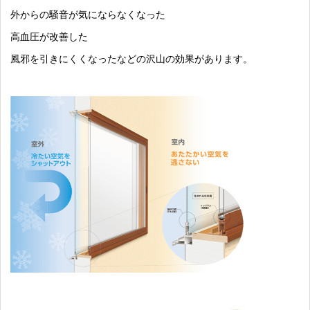
外からの騒音が気にならなくなった
高血圧が改善した
風邪を引きにくくなったなどの沢山の効果があります。