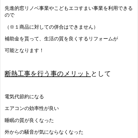
先進的窓リノベ事業やこどもエコすまい事業を利用できる
ので
（※１商品に対しての併合はできません）
補助金を貰って、生活の質を良くするリフォームが
可能となります！
断熱工事を行う事のメリット
として
電気代節約になる
エアコンの効率性が良い
睡眠の質が良くなった
外からの騒音が気にならなくなった