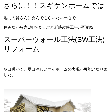
さらに！！スギケンホームでは
地元の皆さんに喜んでもらいたい一心で
住みながら家1軒をまるごと断熱改修工事が可能な
スーパーウォール工法(SW工法)
リフォーム
冬は暖かく、夏は涼しいマイホームの実現が可能となりま
した。