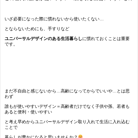
いざ必要になった際に慣れないから使いたくない…
とならないためにも、手すりなど
ユニバーサルデザインのある生活暮らし
に慣れておくことは重要
です。
まだ不自由と感じないから…高齢になってからでいいや…とは思
わず
誰もが使いやすいデザイン＝高齢者だけでなく子供や孫、若者も
あると便利・使いやすい
と考え早めからユニバーサルデザイン取り入れて生活に入れ込む
ことで
暮らしが豊かになると思いませんか？