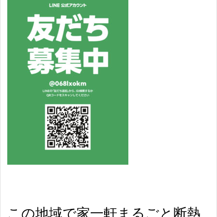
この地域で家一軒まるごと断熱