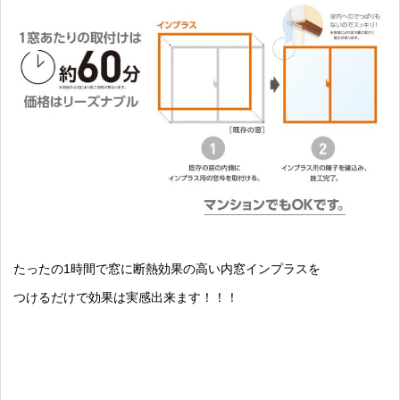
たったの1時間で窓に断熱効果の高い内窓インプラスを
つけるだけで効果は実感出来ます！！！