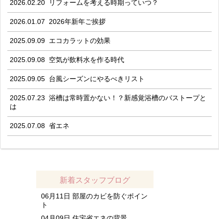
2026.02.20
リフォームを考える時期っていつ？
2026.01.07
2026年新年ご挨拶
2025.09.09
エコカラットの効果
2025.09.08
空気が飲料水を作る時代
2025.09.05
台風シーズンにやるべきリスト
2025.07.23
浴槽は常時置かない！？新感覚浴槽のバストープと
は
2025.07.08
省エネ
新着スタッフブログ
06月11日
部屋のカビを防ぐポイン
ト
04月09日
住宅省エネの背景