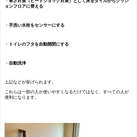
・
寒さ対策（ヒートショック対策）として床をタイルからクッシ
ョンフロアに替える
・
手洗い水栓をセンサーにする
・
トイレのフタを自動開閉にする
・
自動洗浄
上記などが挙げられます。
これらは一部の人が使いやすくなるだけではなく、すべての人が
便利になります。