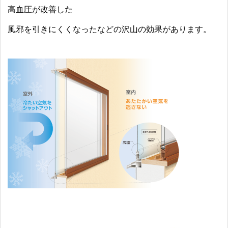
高血圧が改善した
風邪を引きにくくなったなどの沢山の効果があります。