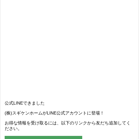
公式LINEできました
(株)スギケンホームがLINE公式アカウントに登場！
お得な情報を受け取るには、以下のリンクから友だち追加してく
ださい。