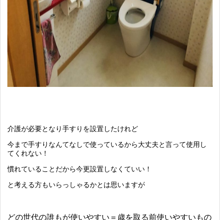
介護が必要となり手すりを設置したけれど
今まで手すりなんてなしで使っているから大丈夫と言って使用し
てくれない！
慣れていることだから今更設置しなくていい！
と考える方もいらっしゃるかとは思いますが
どの世代の誰もが使いやすい＝歳を取る前使いやすいもの