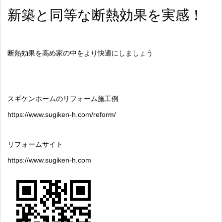
新築と同等な断熱効果を実感！
断熱効果を高め家の中をより快適にしましょう
スギケンホームのリフォーム施工例
https://www.sugiken-h.com/reform/
リフォームサイト
https://www.sugiken-h.com