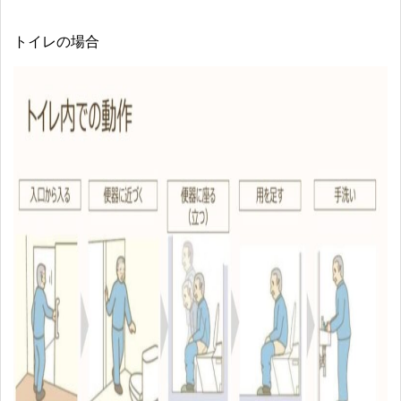
トイレの場合