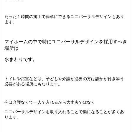
たった１時間の施工で簡単にできるユニバーサルデザインもあり
ます。
マイホームの中で特にユニバーサルデザインを採用すべき
場所は
水まわりです。
トイレや浴室などは、子どもや介護が必要の方は誰かが付き添う
必要がある場所にもなります。
今は介護なくて一人で入れるから大丈夫ではなく
ユニバーサルデザインを取り入れることで楽になることが多くあ
ります。