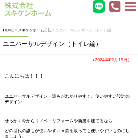
HOME
>
スギケンホーム日記
>
ユニバーサルデザイン（トイレ編）
ユニバーサルデザイン（トイレ編）
（2024年02月15日）
こんにちは！！！
ユニバーサルデザイン＝誰もがわかりやすく、使いやすい設計の
デザイン
せっかく今からリノベ・リフォームや新築を建てるなら
どの世代の誰もが使いやすい＝歳を取っても使いやすいものにし
ましょう。