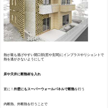
熱が最も逃げやすい開口部(窓や玄関)にインプラスやリシェントで
熱を逃がさないようにして
床や天井に断熱材を入れ
更に！
外壁にもスーパーウォールパネルで断熱
を行う
内断熱、外断熱を行うことで